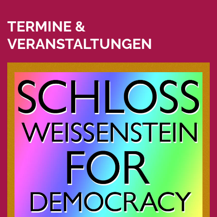
TERMINE &
VERANSTALTUNGEN