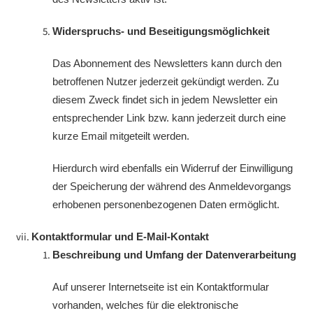
Widerspruchs- und Beseitigungsmöglichkeit
Das Abonnement des Newsletters kann durch den
betroffenen Nutzer jederzeit gekündigt werden. Zu
diesem Zweck findet sich in jedem Newsletter ein
entsprechender Link bzw. kann jederzeit durch eine
kurze Email mitgeteilt werden.
Hierdurch wird ebenfalls ein Widerruf der Einwilligung
der Speicherung der während des Anmeldevorgangs
erhobenen personenbezogenen Daten ermöglicht.
Kontaktformular und E-Mail-Kontakt
Beschreibung und Umfang der Datenverarbeitung
Auf unserer Internetseite ist ein Kontaktformular
vorhanden, welches für die elektronische