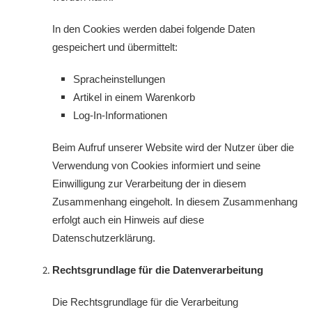
In den Cookies werden dabei folgende Daten
gespeichert und übermittelt:
Spracheinstellungen
Artikel in einem Warenkorb
Log-In-Informationen
Beim Aufruf unserer Website wird der Nutzer über die
Verwendung von Cookies informiert und seine
Einwilligung zur Verarbeitung der in diesem
Zusammenhang eingeholt. In diesem Zusammenhang
erfolgt auch ein Hinweis auf diese
Datenschutzerklärung.
Rechtsgrundlage für die Datenverarbeitung
Die Rechtsgrundlage für die Verarbeitung