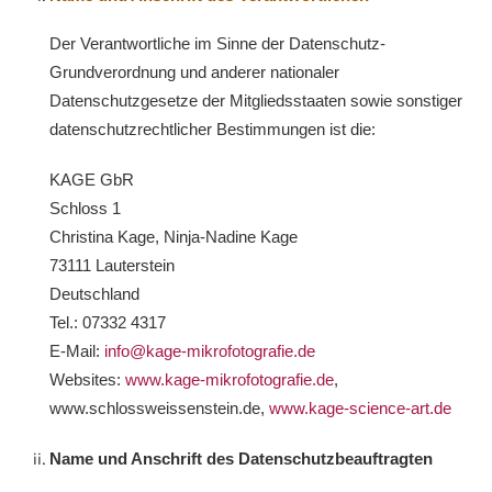
Der Verantwortliche im Sinne der Datenschutz-
Grundverordnung und anderer nationaler
Datenschutzgesetze der Mitgliedsstaaten sowie sonstiger
datenschutzrechtlicher Bestimmungen ist die:
KAGE GbR
Schloss 1
Christina Kage, Ninja-Nadine Kage
73111 Lauterstein
Deutschland
Tel.: 07332 4317
E-Mail:
info@kage-mikrofotografie.de
Websites:
www.kage-mikrofotografie.de
,
www.schlossweissenstein.de,
www.kage-science-art.de
Name und Anschrift des Datenschutzbeauftragten