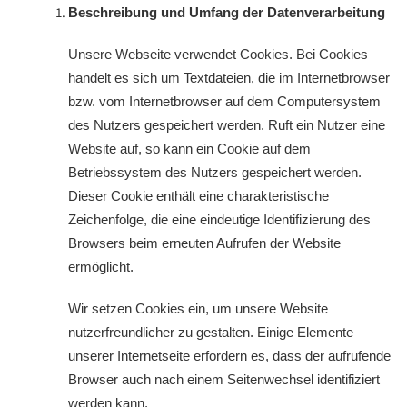
Beschreibung und Umfang der Datenverarbeitung
Unsere Webseite verwendet Cookies. Bei Cookies
handelt es sich um Textdateien, die im Internetbrowser
bzw. vom Internetbrowser auf dem Computersystem
des Nutzers gespeichert werden. Ruft ein Nutzer eine
Website auf, so kann ein Cookie auf dem
Betriebssystem des Nutzers gespeichert werden.
Dieser Cookie enthält eine charakteristische
Zeichenfolge, die eine eindeutige Identifizierung des
Browsers beim erneuten Aufrufen der Website
ermöglicht.
Wir setzen Cookies ein, um unsere Website
nutzerfreundlicher zu gestalten. Einige Elemente
unserer Internetseite erfordern es, dass der aufrufende
Browser auch nach einem Seitenwechsel identifiziert
werden kann.