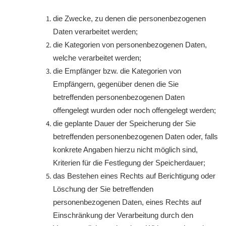
die Zwecke, zu denen die personenbezogenen
Daten verarbeitet werden;
die Kategorien von personenbezogenen Daten,
welche verarbeitet werden;
die Empfänger bzw. die Kategorien von
Empfängern, gegenüber denen die Sie
betreffenden personenbezogenen Daten
offengelegt wurden oder noch offengelegt werden;
die geplante Dauer der Speicherung der Sie
betreffenden personenbezogenen Daten oder, falls
konkrete Angaben hierzu nicht möglich sind,
Kriterien für die Festlegung der Speicherdauer;
das Bestehen eines Rechts auf Berichtigung oder
Löschung der Sie betreffenden
personenbezogenen Daten, eines Rechts auf
Einschränkung der Verarbeitung durch den