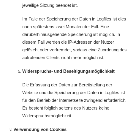
jeweilige Sitzung beendet ist.
Im Falle der Speicherung der Daten in Logfiles ist dies
nach spätestens zwei Monaten der Fall. Eine
darüberhinausgehende Speicherung ist möglich. In
diesem Fall werden die IP-Adressen der Nutzer
gelöscht oder verfremdet, sodass eine Zuordnung des
aufrufenden Clients nicht mehr möglich ist.
Widerspruchs- und Beseitigungsmöglichkeit
Die Erfassung der Daten zur Bereitstellung der
Website und die Speicherung der Daten in Logfiles ist
für den Betrieb der Internetseite zwingend erforderlich.
Es besteht folglich seitens des Nutzers keine
Widerspruchsmöglichkeit.
Verwendung von Cookies