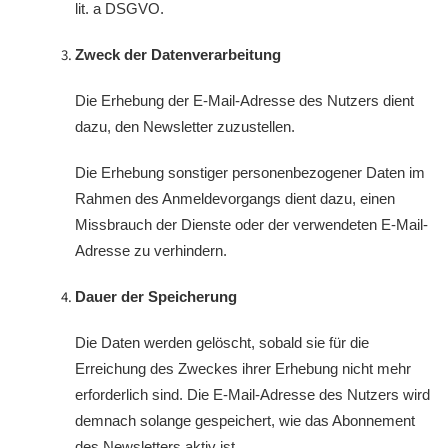
lit. a DSGVO.
Zweck der Datenverarbeitung
Die Erhebung der E-Mail-Adresse des Nutzers dient
dazu, den Newsletter zuzustellen.
Die Erhebung sonstiger personenbezogener Daten im
Rahmen des Anmeldevorgangs dient dazu, einen
Missbrauch der Dienste oder der verwendeten E-Mail-
Adresse zu verhindern.
Dauer der Speicherung
Die Daten werden gelöscht, sobald sie für die
Erreichung des Zweckes ihrer Erhebung nicht mehr
erforderlich sind. Die E-Mail-Adresse des Nutzers wird
demnach solange gespeichert, wie das Abonnement
des Newsletters aktiv ist.