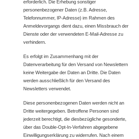
erforderlich. Die Erhebung sonstiger
personenbezogener Daten (z.B. Adresse,
Telefonnummer, IP-Adresse) im Rahmen des
Anmeldevorgangs dient dazu, einen Missbrauch der
Dienste oder der verwendeten E-Mail-Adresse zu
verhindern.
Es erfolgt im Zusammenhang mit der
Datenverarbeitung für den Versand von Newslettern
keine Weitergabe der Daten an Dritte. Die Daten
werden ausschließlich für den Versand des
Newsletters verwendet.
Diese personenbezogenen Daten werden nicht an
Dritte weitergegeben. Betroffene Personen sind
jederzeit berechtigt, die diesbezügliche gesonderte,
über das Double-Opt-In-Verfahren abgegebene
Einwilligungserklärung zu widerrufen. Nach einem