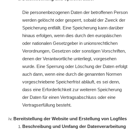
Die personenbezogenen Daten der betroffenen Person
werden gelöscht oder gesperrt, sobald der Zweck der
Speicherung entfällt. Eine Speicherung kann darüber
hinaus erfolgen, wenn dies durch den europäischen
oder nationalen Gesetzgeber in unionsrechtlichen
Verordnungen, Gesetzen oder sonstigen Vorschriften,
denen der Verantwortliche unterliegt, vorgesehen
wurde. Eine Sperrung oder Löschung der Daten erfolgt
auch dann, wenn eine durch die genannten Normen
vorgeschriebene Speicherfrist abläuft, es sei denn,
dass eine Erforderlichkeit zur weiteren Speicherung
der Daten für einen Vertragsabschluss oder eine
Vertragserfüllung besteht.
Bereitstellung der Website und Erstellung von Logfiles
Beschreibung und Umfang der Datenverarbeitung