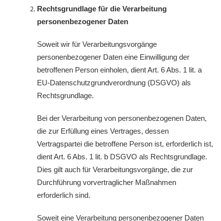
Rechtsgrundlage für die Verarbeitung
personenbezogener Daten
Soweit wir für Verarbeitungsvorgänge
personenbezogener Daten eine Einwilligung der
betroffenen Person einholen, dient Art. 6 Abs. 1 lit. a
EU-Datenschutzgrundverordnung (DSGVO) als
Rechtsgrundlage.
Bei der Verarbeitung von personenbezogenen Daten,
die zur Erfüllung eines Vertrages, dessen
Vertragspartei die betroffene Person ist, erforderlich ist,
dient Art. 6 Abs. 1 lit. b DSGVO als Rechtsgrundlage.
Dies gilt auch für Verarbeitungsvorgänge, die zur
Durchführung vorvertraglicher Maßnahmen
erforderlich sind.
Soweit eine Verarbeitung personenbezogener Daten