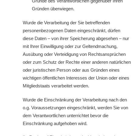
Gründe des Verantwortlichen gegenüber Ihren
Gründen überwiegen.
Wurde die Verarbeitung der Sie betreffenden
personenbezogenen Daten eingeschränkt, dürfen
diese Daten – von ihrer Speicherung abgesehen – nur
mit Ihrer Einwilligung oder zur Geltendmachung,
Ausübung oder Verteidigung von Rechtsansprüchen
oder zum Schutz der Rechte einer anderen natürlichen
oder juristischen Person oder aus Gründen eines
wichtigen öffentlichen Interesses der Union oder eines
Mitgliedstaats verarbeitet werden.
Wurde die Einschränkung der Verarbeitung nach den
o.g. Voraussetzungen eingeschränkt, werden Sie von
dem Verantwortlichen unterrichtet bevor die
Einschränkung aufgehoben wird.