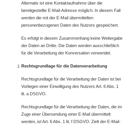
Alternativ ist eine Kontaktaufnahme über die
bereitgestellte E-Mail-Adresse möglich. In diesem Fall
werden die mit der E-Mail übermittelten
personenbezogenen Daten des Nutzers gespeichert.
Es erfolgt in diesem Zusammenhang keine Weitergabe
der Daten an Dritte. Die Daten werden ausschließlich
für die Verarbeitung der Konversation verwendet.
Rechtsgrundlage für die Datenverarbeitung
Rechtsgrundlage für die Verarbeitung der Daten ist bei
Vorliegen einer Einwilligung des Nutzers Art. 6 Abs. 1
lit. a DSGVO.
Rechtsgrundlage für die Verarbeitung der Daten, die im
Zuge einer Übersendung einer E-Mail übermittelt
werden, ist Art. 6 Abs. 1 lit. f DSGVO. Zielt der E-Mail-