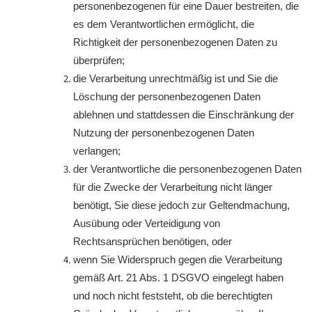
personenbezogenen für eine Dauer bestreiten, die
es dem Verantwortlichen ermöglicht, die
Richtigkeit der personenbezogenen Daten zu
überprüfen;
die Verarbeitung unrechtmäßig ist und Sie die
Löschung der personenbezogenen Daten
ablehnen und stattdessen die Einschränkung der
Nutzung der personenbezogenen Daten
verlangen;
der Verantwortliche die personenbezogenen Daten
für die Zwecke der Verarbeitung nicht länger
benötigt, Sie diese jedoch zur Geltendmachung,
Ausübung oder Verteidigung von
Rechtsansprüchen benötigen, oder
wenn Sie Widerspruch gegen die Verarbeitung
gemäß Art. 21 Abs. 1 DSGVO eingelegt haben
und noch nicht feststeht, ob die berechtigten