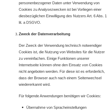
personenbezogener Daten unter Verwendung von
Cookies zu Analysezwecken ist bei Vorliegen einer
diesbezüglichen Einwilligung des Nutzers Art. 6 Abs. 1
lit. a DSGVO.
Zweck der Datenverarbeitung
Der Zweck der Verwendung technisch notwendiger
Cookies ist, die Nutzung von Websites für die Nutzer
zu vereinfachen. Einige Funktionen unserer
Internetseite können ohne den Einsatz von Cookies
nicht angeboten werden. Für diese ist es erforderlich,
dass der Browser auch nach einem Seitenwechsel
wiedererkannt wird.
Für folgende Anwendungen benötigen wir Cookies:
Übernahme von Spracheinstellungen