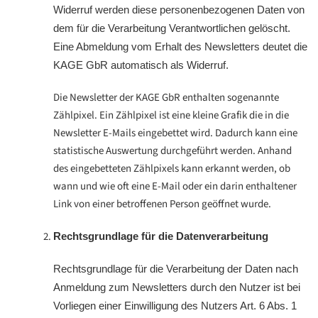
Widerruf werden diese personenbezogenen Daten von
dem für die Verarbeitung Verantwortlichen gelöscht.
Eine Abmeldung vom Erhalt des Newsletters deutet die
KAGE GbR automatisch als Widerruf.
Die Newsletter der KAGE GbR enthalten sogenannte
Zählpixel. Ein Zählpixel ist eine kleine Grafik die in die
Newsletter E-Mails eingebettet wird. Dadurch kann eine
statistische Auswertung durchgeführt werden. Anhand
des eingebetteten Zählpixels kann erkannt werden, ob
wann und wie oft eine E-Mail oder ein darin enthaltener
Link von einer betroffenen Person geöffnet wurde.
Rechtsgrundlage für die Datenverarbeitung
Rechtsgrundlage für die Verarbeitung der Daten nach
Anmeldung zum Newsletters durch den Nutzer ist bei
Vorliegen einer Einwilligung des Nutzers Art. 6 Abs. 1