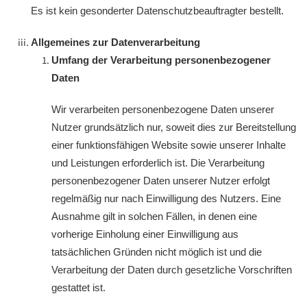
Es ist kein gesonderter Datenschutzbeauftragter bestellt.
Allgemeines zur Datenverarbeitung
Umfang der Verarbeitung personenbezogener
Daten
Wir verarbeiten personenbezogene Daten unserer
Nutzer grundsätzlich nur, soweit dies zur Bereitstellung
einer funktionsfähigen Website sowie unserer Inhalte
und Leistungen erforderlich ist. Die Verarbeitung
personenbezogener Daten unserer Nutzer erfolgt
regelmäßig nur nach Einwilligung des Nutzers. Eine
Ausnahme gilt in solchen Fällen, in denen eine
vorherige Einholung einer Einwilligung aus
tatsächlichen Gründen nicht möglich ist und die
Verarbeitung der Daten durch gesetzliche Vorschriften
gestattet ist.