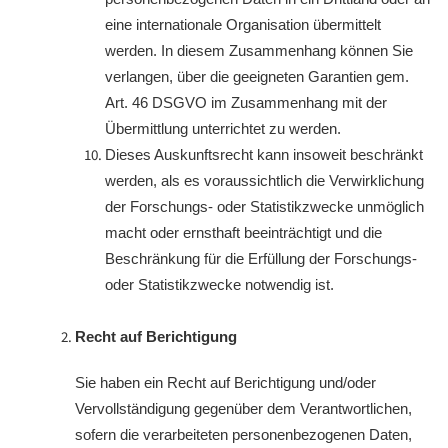
eine internationale Organisation übermittelt
werden. In diesem Zusammenhang können Sie
verlangen, über die geeigneten Garantien gem.
Art. 46 DSGVO im Zusammenhang mit der
Übermittlung unterrichtet zu werden.
Dieses Auskunftsrecht kann insoweit beschränkt
werden, als es voraussichtlich die Verwirklichung
der Forschungs- oder Statistikzwecke unmöglich
macht oder ernsthaft beeinträchtigt und die
Beschränkung für die Erfüllung der Forschungs-
oder Statistikzwecke notwendig ist.
Recht auf Berichtigung
Sie haben ein Recht auf Berichtigung und/oder
Vervollständigung gegenüber dem Verantwortlichen,
sofern die verarbeiteten personenbezogenen Daten,