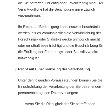
die Sie betreffen, unrichtig oder unvollständig sind. Der
Verantwortliche hat die Berichtigung unverzüglich
vorzunehmen.
Ihr Recht auf Berichtigung kann insoweit beschränkt
werden, als es voraussichtlich die Verwirklichung der
Forschungs- oder Statistikzwecke unmöglich macht
oder ernsthaft beeinträchtigt und die Beschränkung für
die Erfüllung der Forschungs- oder Statistikzwecke
notwendig ist.
Recht auf Einschränkung der Verarbeitung
Unter den folgenden Voraussetzungen können Sie die
Einschränkung der Verarbeitung der Sie betreffenden
personenbezogenen Daten verlangen:
wenn Sie die Richtigkeit der Sie betreffenden