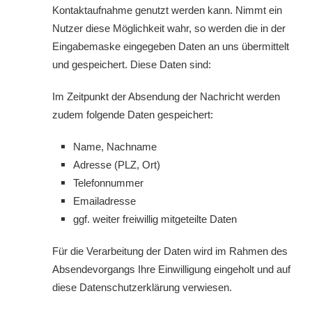
Kontaktaufnahme genutzt werden kann. Nimmt ein
Nutzer diese Möglichkeit wahr, so werden die in der
Eingabemaske eingegeben Daten an uns übermittelt
und gespeichert. Diese Daten sind:
Im Zeitpunkt der Absendung der Nachricht werden
zudem folgende Daten gespeichert:
Name, Nachname
Adresse (PLZ, Ort)
Telefonnummer
Emailadresse
ggf. weiter freiwillig mitgeteilte Daten
Für die Verarbeitung der Daten wird im Rahmen des
Absendevorgangs Ihre Einwilligung eingeholt und auf
diese Datenschutzerklärung verwiesen.