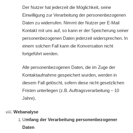
Der Nutzer hat jederzeit die Möglichkeit, seine
Einwilligung zur Verarbeitung der personenbezogenen
Daten zu widerrufen. Nimmt der Nutzer per E-Mail
Kontakt mit uns auf, so kann er der Speicherung seiner
personenbezogenen Daten jederzeit widersprechen. In
einem solchen Fall kann die Konversation nicht
fortgeführt werden.
Alle personenbezogenen Daten, die im Zuge der
Kontaktaufnahme gespeichert wurden, werden in
diesem Fall gelöscht, sofern diese nicht gesetzlichen
Fristen unterliegen (z.B. Auftragsverarbeitung – 10
Jahre).
Webanalyse
U
mfang der Verarbeitung personenbezogener
Daten