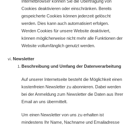
Internetbrowser können Sie die Übertragung von
Cookies deaktivieren oder einschränken. Bereits
gespeicherte Cookies können jederzeit gelöscht
werden. Dies kann auch automatisiert erfolgen.
Werden Cookies für unsere Website deaktiviert,
können möglicherweise nicht mehr alle Funktionen der
Website vollumfänglich genutzt werden.
Newsletter
Beschreibung und Umfang der Datenverarbeitung
Auf unserer Internetseite besteht die Möglichkeit einen
kostenfreien Newsletter zu abonnieren. Dabei werden
bei der Anmeldung zum Newsletter die Daten aus Ihrer
Email an uns übermittelt.
Um einen Newsletter von uns zu erhalten ist
mindestens Ihr Name, Nachname und Emailadresse