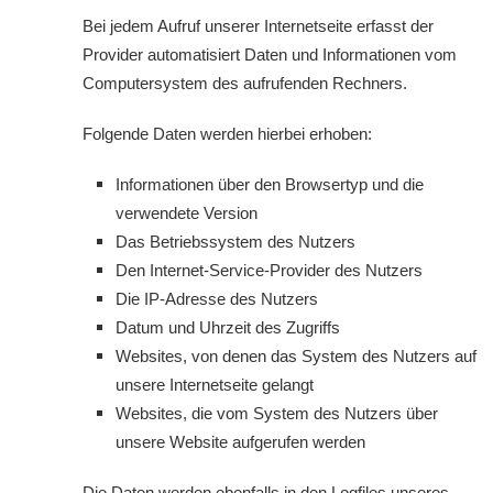
Bei jedem Aufruf unserer Internetseite erfasst der
Provider automatisiert Daten und Informationen vom
Computersystem des aufrufenden Rechners.
Folgende Daten werden hierbei erhoben:
Informationen über den Browsertyp und die
verwendete Version
Das Betriebssystem des Nutzers
Den Internet-Service-Provider des Nutzers
Die IP-Adresse des Nutzers
Datum und Uhrzeit des Zugriffs
Websites, von denen das System des Nutzers auf
unsere Internetseite gelangt
Websites, die vom System des Nutzers über
unsere Website aufgerufen werden
Die Daten werden ebenfalls in den Logfiles unseres