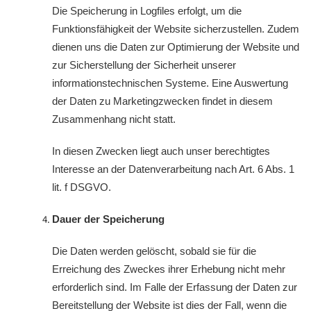
Die Speicherung in Logfiles erfolgt, um die
Funktionsfähigkeit der Website sicherzustellen. Zudem
dienen uns die Daten zur Optimierung der Website und
zur Sicherstellung der Sicherheit unserer
informationstechnischen Systeme. Eine Auswertung
der Daten zu Marketingzwecken findet in diesem
Zusammenhang nicht statt.
In diesen Zwecken liegt auch unser berechtigtes
Interesse an der Datenverarbeitung nach Art. 6 Abs. 1
lit. f DSGVO.
Dauer der Speicherung
Die Daten werden gelöscht, sobald sie für die
Erreichung des Zweckes ihrer Erhebung nicht mehr
erforderlich sind. Im Falle der Erfassung der Daten zur
Bereitstellung der Website ist dies der Fall, wenn die