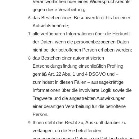
Verantwortlichen oder eines Widerspruchsrechts
gegen diese Verarbeitung;
das Bestehen eines Beschwerderechts bei einer
Aufsichtsbehörde;
alle verfügbaren Informationen über die Herkunft
der Daten, wenn die personenbezogenen Daten
nicht bei der betroffenen Person erhoben werden;
das Bestehen einer automatisierten
Entscheidungsfindung einschließlich Profiling
gemäß Art. 22 Abs. 1 und 4 DSGVO und –
zumindest in diesen Fällen – aussagekräftige
Informationen über die involvierte Logik sowie die
Tragweite und die angestrebten Auswirkungen
einer derartigen Verarbeitung für die betroffene
Person.
Ihnen steht das Recht zu, Auskunft darüber zu
verlangen, ob die Sie betreffenden
personenbezogenen Daten in ein Drittland oder an