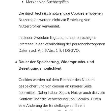
Merken von Suchbegriffen
Die durch technisch notwendige Cookies erhobenen
Nutzerdaten werden nicht zur Erstellung von
Nutzerprofilen verwendet.
In diesen Zwecken liegt auch unser berechtigtes
Interesse in der Verarbeitung der personenbezogenen
Daten nach Art. 6 Abs. 1 lit. f DSGVO.
Dauer der Speicherung, Widerspruchs- und
Beseitigungsmöglichkeit
Cookies werden auf dem Rechner des Nutzers
gespeichert und von diesem an unserer Seite
übermittelt. Daher haben Sie als Nutzer auch die volle
Kontrolle über die Verwendung von Cookies. Durch
eine Änderung der Einstellungen in Ihrem