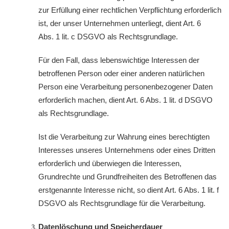
zur Erfüllung einer rechtlichen Verpflichtung erforderlich
ist, der unser Unternehmen unterliegt, dient Art. 6
Abs. 1 lit. c DSGVO als Rechtsgrundlage.
Für den Fall, dass lebenswichtige Interessen der
betroffenen Person oder einer anderen natürlichen
Person eine Verarbeitung personenbezogener Daten
erforderlich machen, dient Art. 6 Abs. 1 lit. d DSGVO
als Rechtsgrundlage.
Ist die Verarbeitung zur Wahrung eines berechtigten
Interesses unseres Unternehmens oder eines Dritten
erforderlich und überwiegen die Interessen,
Grundrechte und Grundfreiheiten des Betroffenen das
erstgenannte Interesse nicht, so dient Art. 6 Abs. 1 lit. f
DSGVO als Rechtsgrundlage für die Verarbeitung.
Datenlöschung und Speicherdauer