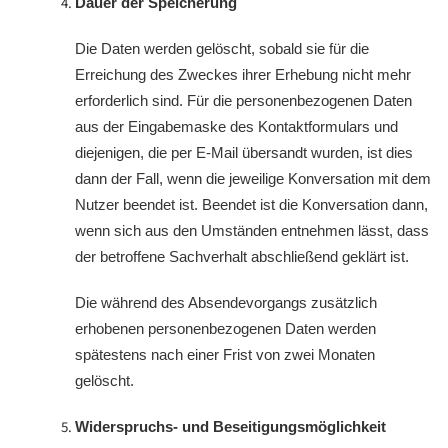
Dauer der Speicherung
Die Daten werden gelöscht, sobald sie für die
Erreichung des Zweckes ihrer Erhebung nicht mehr
erforderlich sind. Für die personenbezogenen Daten
aus der Eingabemaske des Kontaktformulars und
diejenigen, die per E-Mail übersandt wurden, ist dies
dann der Fall, wenn die jeweilige Konversation mit dem
Nutzer beendet ist. Beendet ist die Konversation dann,
wenn sich aus den Umständen entnehmen lässt, dass
der betroffene Sachverhalt abschließend geklärt ist.
Die während des Absendevorgangs zusätzlich
erhobenen personenbezogenen Daten werden
spätestens nach einer Frist von zwei Monaten
gelöscht.
Widerspruchs- und Beseitigungsmöglichkeit