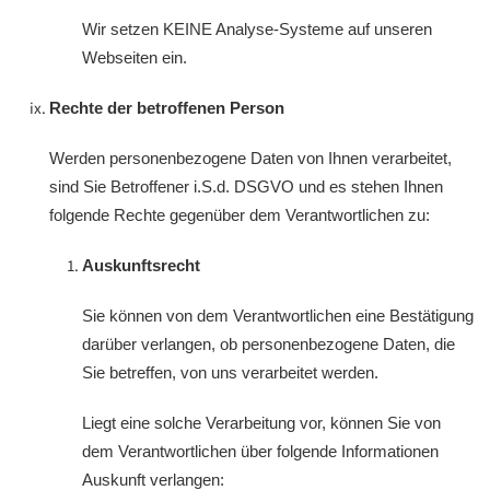
Wir setzen KEINE Analyse-Systeme auf unseren
Webseiten ein.
Rechte der betroffenen Person
Werden personenbezogene Daten von Ihnen verarbeitet,
sind Sie Betroffener i.S.d. DSGVO und es stehen Ihnen
folgende Rechte gegenüber dem Verantwortlichen zu:
Auskunftsrecht
Sie können von dem Verantwortlichen eine Bestätigung
darüber verlangen, ob personenbezogene Daten, die
Sie betreffen, von uns verarbeitet werden.
Liegt eine solche Verarbeitung vor, können Sie von
dem Verantwortlichen über folgende Informationen
Auskunft verlangen: