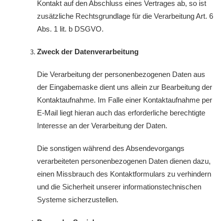
Kontakt auf den Abschluss eines Vertrages ab, so ist
zusätzliche Rechtsgrundlage für die Verarbeitung Art. 6
Abs. 1 lit. b DSGVO.
Zweck der Datenverarbeitung
Die Verarbeitung der personenbezogenen Daten aus
der Eingabemaske dient uns allein zur Bearbeitung der
Kontaktaufnahme. Im Falle einer Kontaktaufnahme per
E-Mail liegt hieran auch das erforderliche berechtigte
Interesse an der Verarbeitung der Daten.
Die sonstigen während des Absendevorgangs
verarbeiteten personenbezogenen Daten dienen dazu,
einen Missbrauch des Kontaktformulars zu verhindern
und die Sicherheit unserer informationstechnischen
Systeme sicherzustellen.