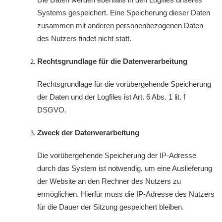
Systems gespeichert. Eine Speicherung dieser Daten
zusammen mit anderen personenbezogenen Daten
des Nutzers findet nicht statt.
Rechtsgrundlage für die Datenverarbeitung
Rechtsgrundlage für die vorübergehende Speicherung
der Daten und der Logfiles ist Art. 6 Abs. 1 lit. f
DSGVO.
Zweck der Datenverarbeitung
Die vorübergehende Speicherung der IP-Adresse
durch das System ist notwendig, um eine Auslieferung
der Website an den Rechner des Nutzers zu
ermöglichen. Hierfür muss die IP-Adresse des Nutzers
für die Dauer der Sitzung gespeichert bleiben.