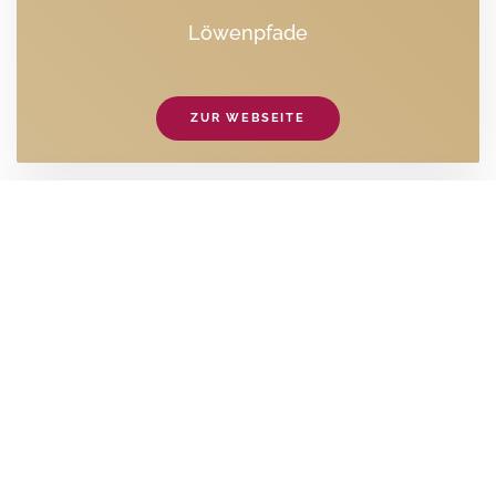
Löwenpfade
ZUR WEBSEITE