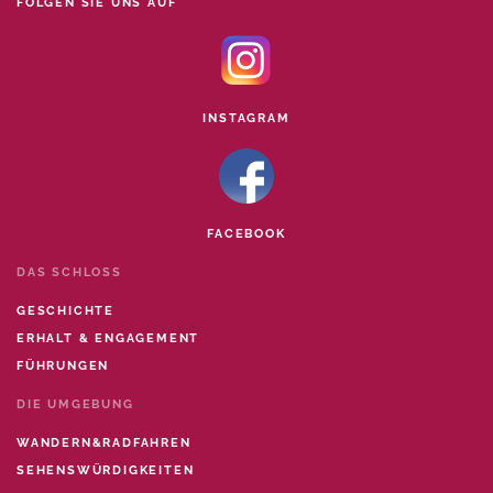
FOLGEN SIE UNS AUF
INSTAGRAM
FACEBOOK
DAS SCHLOSS
GESCHICHTE
ERHALT & ENGAGEMENT
FÜHRUNGEN
DIE UMGEBUNG
WANDERN&RADFAHREN
SEHENSWÜRDIGKEITEN