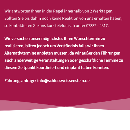
Wir antworten Ihnen in der Regel innerhalb von 2 Werktagen.
Sollten Sie bis dahin noch keine Reaktion von uns erhalten haben,
so kontaktieren Sie uns kurz telefonisch unter 07332 - 4317.
Wir versuchen unser möglichstes Ihren Wunschtermin zu
realisieren, bitten jedoch um Verständnis falls wir Ihnen
Alternativtermine anbieten müssen, da wir außer den Führungen
auch anderweitige Veranstaltungen oder geschäftliche Termine zu
diesem Zeitpunkt koordiniert und einplant haben könnten.
Führungsanfrage:
info@schlossweissenstein.de