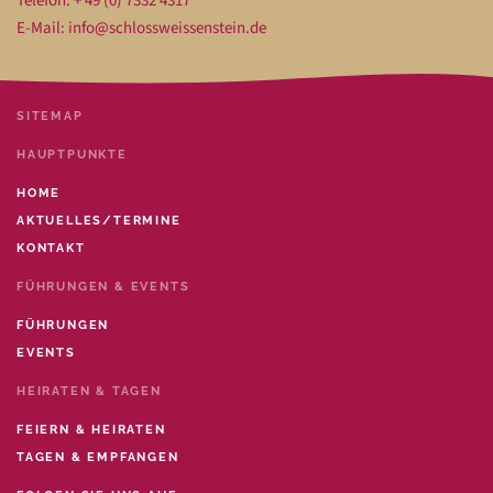
Telefon: + 49 (0) 7332 4317
E-Mail:
info@schlossweissenstein.de
SITEMAP
HAUPTPUNKTE
HOME
AKTUELLES/TERMINE
KONTAKT
FÜHRUNGEN & EVENTS
FÜHRUNGEN
EVENTS
HEIRATEN & TAGEN
FEIERN & HEIRATEN
TAGEN & EMPFANGEN