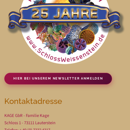
HIER BEI UNSEREM NEWSLETTER ANMELDEN
Kontaktadresse
KAGE GbR - Familie Kage
Schloss 1 - 73111 Lauterstein