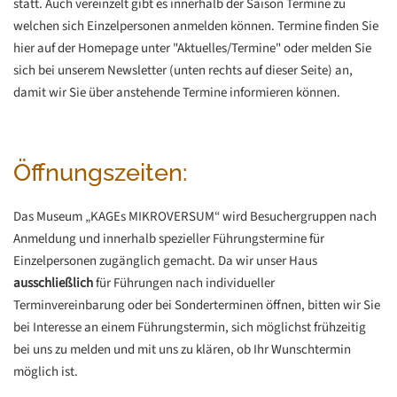
statt. Auch vereinzelt gibt es innerhalb der Saison Termine zu
welchen sich Einzelpersonen anmelden können. Termine finden Sie
hier auf der Homepage unter "Aktuelles/Termine" oder melden Sie
sich bei unserem Newsletter (unten rechts auf dieser Seite) an,
damit wir Sie über anstehende Termine informieren können.
Öffnungszeiten:
Das Museum „KAGEs MIKROVERSUM“ wird Besuchergruppen nach
Anmeldung und innerhalb spezieller Führungstermine für
Einzelpersonen zugänglich gemacht. Da wir unser Haus
ausschließlich
für Führungen nach individueller
Terminvereinbarung oder bei Sonderterminen öffnen, bitten wir Sie
bei Interesse an einem Führungstermin, sich möglichst frühzeitig
bei uns zu melden und mit uns zu klären, ob Ihr Wunschtermin
möglich ist.