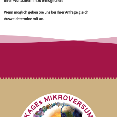
Ihren Wunschtermin zu ermöglichen!
Wenn möglich geben Sie uns bei Ihrer Anfrage gleich
Ausweichtermine mit an.