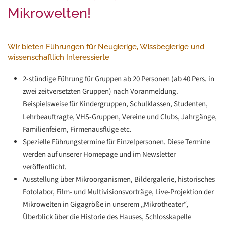
Mikrowelten!
Wir bieten Führungen für Neugierige, Wissbegierige und
wissenschaftlich Interessierte
2-stündige Führung für Gruppen ab 20 Personen (ab 40 Pers. in
zwei zeitversetzten Gruppen) nach Voranmeldung.
Beispielsweise für Kindergruppen, Schulklassen, Studenten,
Lehrbeauftragte, VHS-Gruppen, Vereine und Clubs, Jahrgänge,
Familienfeiern, Firmenausflüge etc.
Spezielle Führungstermine für Einzelpersonen. Diese Termine
werden auf unserer Homepage und im Newsletter
veröffentlicht.
Ausstellung über Mikroorganismen, Bildergalerie, historisches
Fotolabor, Film- und Multivisionsvorträge, Live-Projektion der
Mikrowelten in Gigagröße in unserem „Mikrotheater“,
Überblick über die Historie des Hauses, Schlosskapelle