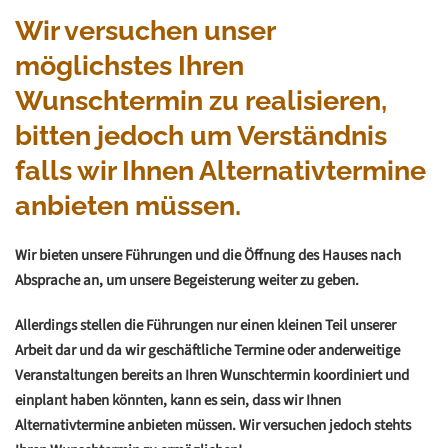
Wir versuchen unser
möglichstes Ihren
Wunschtermin zu realisieren,
bitten jedoch um Verständnis
falls wir Ihnen Alternativtermine
anbieten müssen.
Wir bieten unsere Führungen und die Öffnung des Hauses nach
Absprache an, um unsere Begeisterung weiter zu geben.
Allerdings stellen die Führungen nur einen kleinen Teil unserer
Arbeit dar und da wir geschäftliche Termine oder anderweitige
Veranstaltungen bereits an Ihren Wunschtermin koordiniert und
einplant haben könnten, kann es sein, dass wir Ihnen
Alternativtermine anbieten müssen. Wir versuchen jedoch stehts