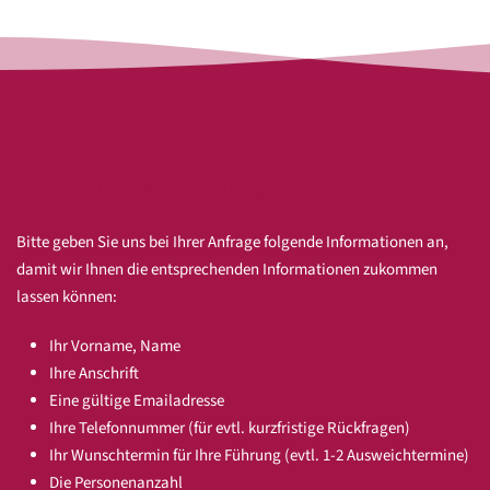
Ihre Führungsanfrage:
Bitte geben Sie uns bei Ihrer Anfrage folgende Informationen an,
damit wir Ihnen die entsprechenden Informationen zukommen
lassen können:
Ihr Vorname, Name
Ihre Anschrift
Eine gültige Emailadresse
Ihre Telefonnummer (für evtl. kurzfristige Rückfragen)
Ihr Wunschtermin für Ihre Führung (evtl. 1-2 Ausweichtermine)
Die Personenanzahl