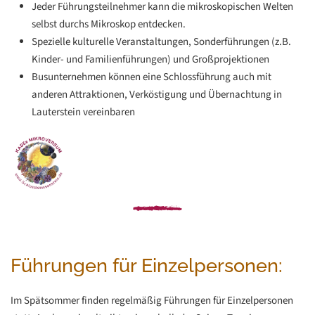
Jeder Führungsteilnehmer kann die mikroskopischen Welten
selbst durchs Mikroskop entdecken.
Spezielle kulturelle Veranstaltungen, Sonderführungen (z.B.
Kinder- und Familienführungen) und Großprojektionen
Busunternehmen können eine Schlossführung auch mit
anderen Attraktionen, Verköstigung und Übernachtung in
Lauterstein vereinbaren
Führungen für Einzelpersonen:
Im Spätsommer finden regelmäßig Führungen für Einzelpersonen